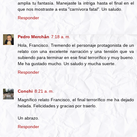
amplia tu fantasía. Manejaste la intriga hasta el final en el
que nos mostraste a esta "carnívora fatal". Un saludo.
Responder
Pedro Merchán
7:18 a. m.
Hola, Francisco. Tremendo el personaje protagonista de un
relato con una excelente narración y una tensión que va
subiendo para terminar en ese final terrorífico y muy bueno.
Me ha gustado mucho. Un saludo y mucha suerte.
Responder
Conchi
8:21 a. m.
Magnífico relato Francisco, el final terrorífico me ha dejado
helada. Felicidades y gracias por traerlo.
Un abrazo.
Responder