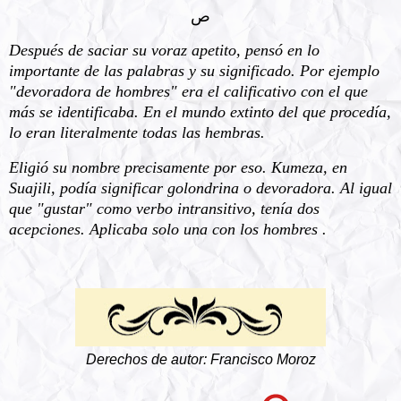
ﺹ
Después de saciar su voraz apetito, pensó en lo
importante de las palabras y su significado. Por ejemplo
"devoradora de hombres" era el calificativo con el que
más se identificaba. En el mundo extinto del que procedía,
lo eran literalmente todas las hembras.
Eligió su nombre precisamente por eso. Kumeza, en
Suajili, podía significar golondrina o devoradora. Al igual
que "gustar" como verbo intransitivo, tenía dos
acepciones. Aplicaba solo una con los hombres .
Derechos de autor: Francisco Moroz