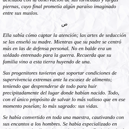
piernas, cuyo final prometía algún paraíso imaginado
entre sus muslos.
ﺹ
Ella sabía cómo captar la atención; las artes de seducción
se las enseñó su madre. Mientras que su padre se centró
más en las de defensa personal. No en balde era un
soldado entrenado para la guerra. Recuerda que su
familia vino a esta tierra huyendo de una.
Sus progenitores tuvieron que soportar condiciones de
supervivencia extremas ante la escasez de alimento;
teniendo que desprenderse de todo para huir
precipitadamente del lugar donde habían nacido. Todo,
con el único propósito de salvar lo más valioso que en ese
momento poseían; lo más sagrado: sus vidas.
Se había convertido en toda una maestra, cautivando con
sus encantos a los hombres. Se había especializado en