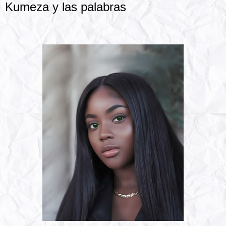
Kumeza y las palabras