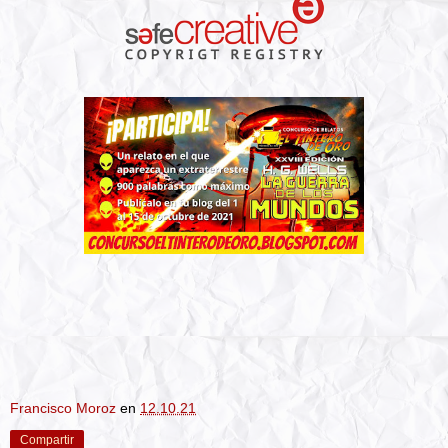
Francisco Moroz
en
12.10.21
Compartir