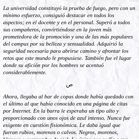
La universidad constituyó la prueba de fuego, pero con un
mínimo esfuerzo, consiguió destacar en todos los
aspectos; en el docente y en el personal. Superó a todos
sus compañeros, convirtiéndose en la joven más
prometedora de la promoción y una de las más populares
del campus por su belleza y sensualidad. Adquirió la
seguridad necesaria para abrirse camino y afrontar los
retos que este mundo le propusiese. También fue el lugar
donde su afición por los hombres se acentuó
considerablemente.
ﺹ
Ahora, llegaba al bar de copas donde había quedado con
el último al que había conocido en una página de citas
por Internet. En la barra le esperaba un tipo alto y
proporcionado con unos ojos de azul intenso. Nunca fue
exigente en cuestión fisionómica. Le daba igual que
fueran rubios, morenos o calvos. Negros, morenos,