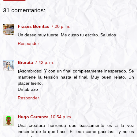
31 comentarios:
Frases Bonitas
7:20 p. m.
Un deseo muy fuerte. Me gusto tu escrito. Saludos
Responder
Brurata
7:42 p. m.
¡Asombroso! Y con un final completamente inesperado. Se
mantiene la tensión hasta el final. Muy buen relato. Un
placer leerlo.
Un abrazo
Responder
Hugo Carranza
10:54 p. m.
Una creatura horrenda que basicamente es a la vez
inocente de lo que hace: El leon come gacelas... y no es