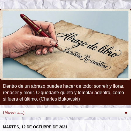
Dentro de un abrazo puedes hacer de todo: sonreír y llorar,
renacer y morir. O quedarte quieto y temblar adentro, como
si fuera el último. (Charles Bukowski)
▼
MARTES, 12 DE OCTUBRE DE 2021