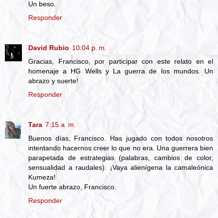
Un beso.
Responder
David Rubio
10:04 p. m.
Gracias, Francisco, por participar con este relato en el
homenaje a HG Wells y La guerra de los mundos. Un
abrazo y suerte!
Responder
Tara
7:15 a. m.
Buenos días, Francisco. Has jugado con todos nosotros
intentando hacernos creer lo que no era. Una guerrera bien
parapetada de estrategias (palabras, cambios de color,
sensualidad a raudales). ¡Vaya alienígena la camaleónica
Kumeza!
Un fuerte abrazo, Francisco.
Responder