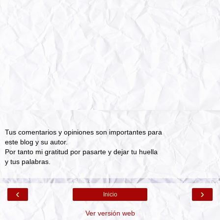
Tus comentarios y opiniones son importantes para
este blog y su autor.
Por tanto mi gratitud por pasarte y dejar tu huella
y tus palabras.
‹
›
Inicio
Ver versión web